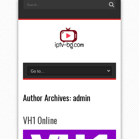
Author Archives: admin
VH1 Online