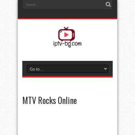
MTV Rocks Online