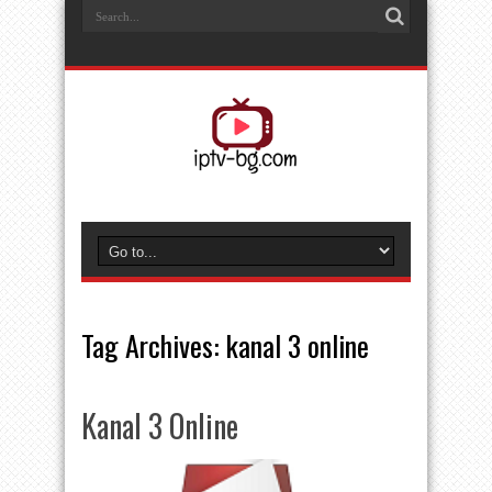
Tag Archives:
kanal 3 online
Kanal 3 Online