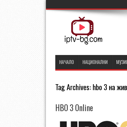
НАЧАЛО
НАЦИОНАЛНИ
МУЗИ
Tag Archives:
hbo 3 на жи
HBO 3 Online