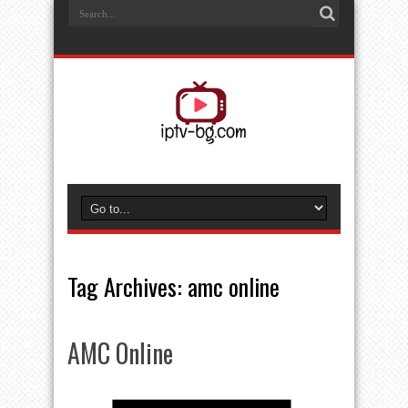
Tag Archives:
amc online
AMC Online