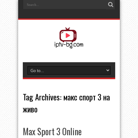
Tag Archives:
макс спорт 3 на
живо
Max Sport 3 Online