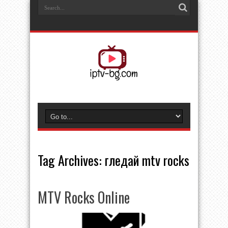
Tag Archives:
гледай mtv rocks
MTV Rocks Online