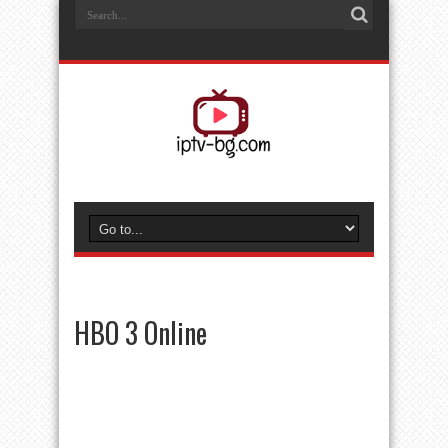
HBO 3 Online