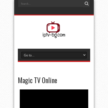
Magic TV Online