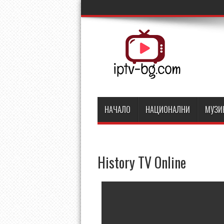
НАЧАЛО
НАЦИОНАЛНИ
МУЗИ
History TV Online