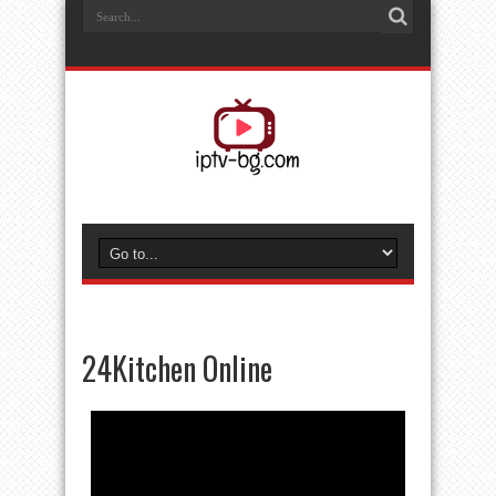
24Kitchen Online